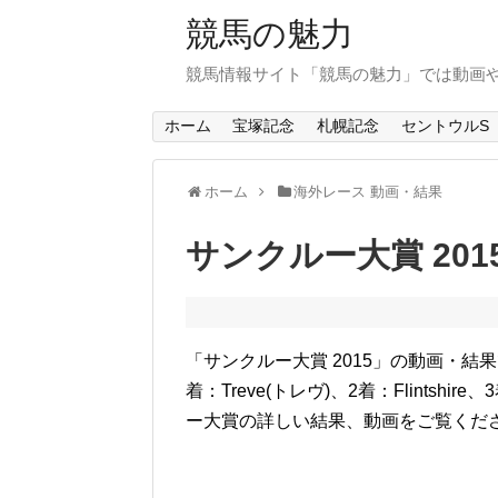
競馬の魅力
競馬情報サイト「競馬の魅力」では動画
ホーム
宝塚記念
札幌記念
セントウルS
ホーム
海外レース 動画・結果
サンクルー大賞 201
「サンクルー大賞 2015」の動画・
着：Treve(トレヴ)、2着：Flintshi
ー大賞の詳しい結果、動画をご覧くだ