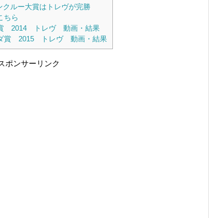
サンクルー大賞はトレヴが完勝
こちら
 2014 トレヴ 動画・結果
賞 2015 トレヴ 動画・結果
スポンサーリンク