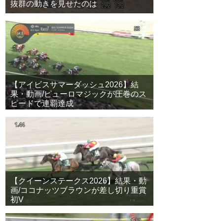
抜群の動きを見せたのは
【アイビスサマーダッシュ2026】結
果・動画/ピューロマジックが圧巻のス
ピードで連覇達成
【クイーンステークス2026】結果・動
画/ココナッツブラウンが差し切り重賞
初V