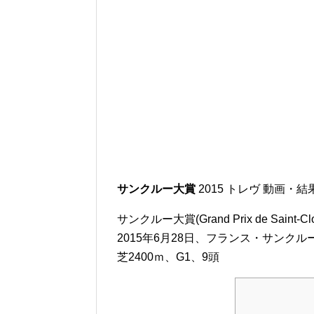
サンクルー大賞
2015 トレヴ 動画・結
サンクルー大賞(Grand Prix de Saint-C
2015年6月28日、フランス・サンクル
芝2400ｍ、G1、9頭