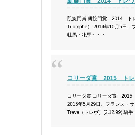
凱旋門賞 2014 トレ
凱旋門賞 凱旋門賞 2014 トレヴ 動
Triomphe） 2014年10月
牡馬・牝馬・・・
コリーダ賞 2015 ト
コリーダ賞 コリーダ賞 2015 ト
2015年5月29日、フランス・サ
Treve（トレヴ）(2.12.99) 騎