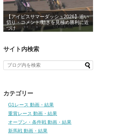
【アイビスサマーダッシュ2026】追い
切り・コメント/動きを見極め勝利に近
づけ
サイト内検索
カテゴリー
G1レース 動画・結果
重賞レース 動画・結果
オープン・条件戦 動画・結果
新馬戦 動画・結果