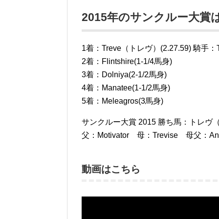
2015年のサンクルー大賞
1着：Treve（トレヴ）(2.27.59) 騎手：T.
2着：Flintshire(1-1/4馬身)
3着：Dolniya(2-1/2馬身)
4着：Manatee(1-1/2馬身)
5着：Meleagros(3馬身)
サンクルー大賞 2015 勝ち馬：トレヴ（T
父：Motivator 母：Trevise 母父：An
動画はこちら