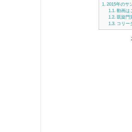
1.
2015年の
1.1.
動画は
1.2.
凱旋門賞
1.3.
コリーダ