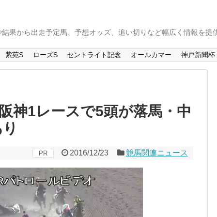
や結果から出走予定馬、予想オッズ、追い切りなど幅広く情報を提
紫苑S
ローズS
セントライト記念
オールカマー
神戸新聞杯
】阪神1レースで5頭が落馬・中
あり
2016/12/23
競馬関連ニュース
PR