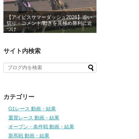
【アイビスサマーダッシュ2026】追い
切り・コメント/動きを見極め勝利に近
づけ
サイト内検索
カテゴリー
G1レース 動画・結果
重賞レース 動画・結果
オープン・条件戦 動画・結果
新馬戦 動画・結果