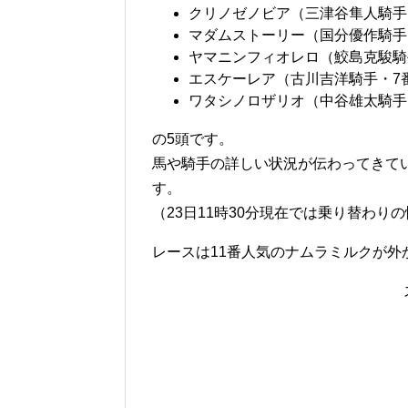
クリノゼノビア（三津谷隼人騎手
マダムストーリー（国分優作騎手
ヤマニンフィオレロ（鮫島克駿騎
エスケーレア（古川吉洋騎手・7
ワタシノロザリオ（中谷雄太騎手
の5頭です。
馬や騎手の詳しい状況が伝わってきて
す。
（23日11時30分現在では乗り替わり
レースは11番人気のナムラミルクが外