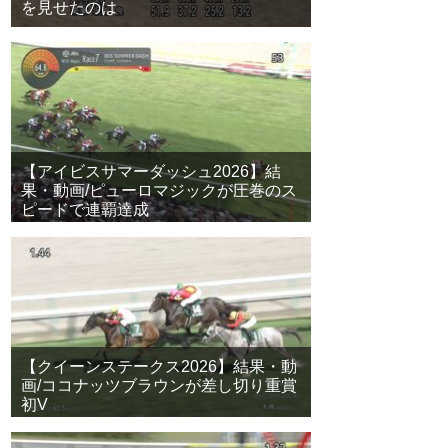
を見せたのは
【アイビスサマーダッシュ2026】結
果・動画/ピューロマジックが圧巻のス
ピードで連覇達成
【クイーンステークス2026】結果・動
画/ココナッツブラウンが差し切り重賞
初V