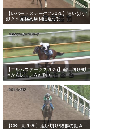
【レパードステークス2026】追い切り/
動きを見極め勝利に近づけ
【エルムステークス2026】追い切り/動
きからレースを紐解く
【CBC賞2026】追い切り/抜群の動き