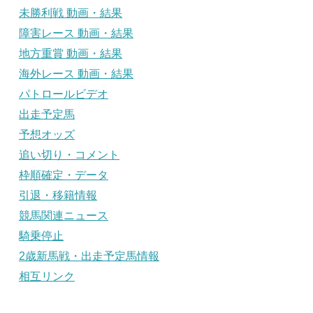
未勝利戦 動画・結果
障害レース 動画・結果
地方重賞 動画・結果
海外レース 動画・結果
パトロールビデオ
出走予定馬
予想オッズ
追い切り・コメント
枠順確定・データ
引退・移籍情報
競馬関連ニュース
騎乗停止
2歳新馬戦・出走予定馬情報
相互リンク