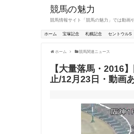
競馬の魅力
競馬情報サイト「競馬の魅力」では動画
ホーム
宝塚記念
札幌記念
セントウルS
ホーム
競馬関連ニュース
【大量落馬・2016
止/12月23日・動画