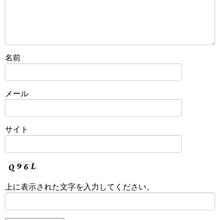
名前
メール
サイト
上に表示された文字を入力してください。