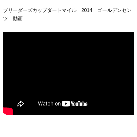
ブリーダーズカップダートマイル 2014 ゴールデンセン
ツ 動画