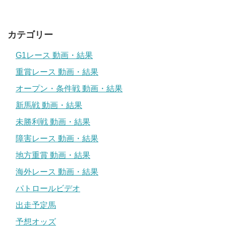
カテゴリー
G1レース 動画・結果
重賞レース 動画・結果
オープン・条件戦 動画・結果
新馬戦 動画・結果
未勝利戦 動画・結果
障害レース 動画・結果
地方重賞 動画・結果
海外レース 動画・結果
パトロールビデオ
出走予定馬
予想オッズ