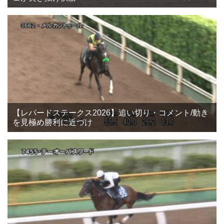
【レパードステークス2026】追い切り・コメント/動き
を見極め勝利に近づけ