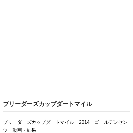
ブリーダーズカップダートマイル
ブリーダーズカップダートマイル 2014 ゴールデンセン
ツ 動画・結果