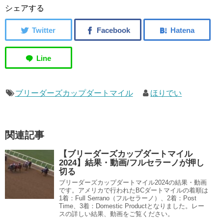
シェアする
ブリーダーズカップダートマイル
ほりでい
関連記事
【ブリーダーズカップダートマイル
2024】結果・動画/フルセラーノが押し
切る
ブリーダーズカップダートマイル2024の結果・動画
です。アメリカで行われたBCダートマイルの着順は
1着：Full Serrano（フルセラーノ）、2着：Post
Time、3着：Domestic Productとなりました。レー
スの詳しい結果、動画をご覧ください。