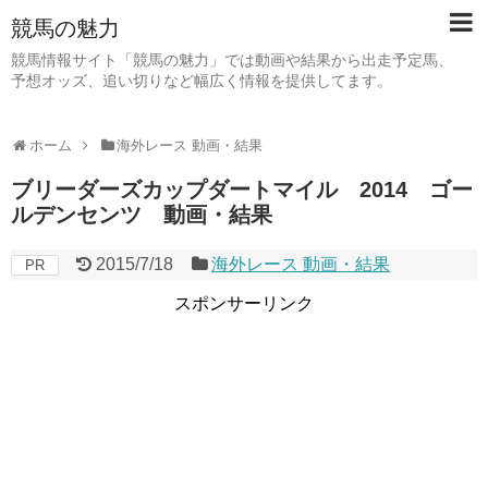
競馬の魅力
競馬情報サイト「競馬の魅力」では動画や結果から出走予定馬、
予想オッズ、追い切りなど幅広く情報を提供してます。
ホーム
海外レース 動画・結果
ブリーダーズカップダートマイル 2014 ゴー
ルデンセンツ 動画・結果
2015/7/18
海外レース 動画・結果
PR
スポンサーリンク