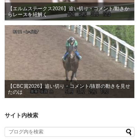
【エルムステークス2026】追い切り・コメント/動きか
らレースを紐解く
【CBC賞2026】追い切り・コメント/抜群の動きを見せ
たのは
サイト内検索