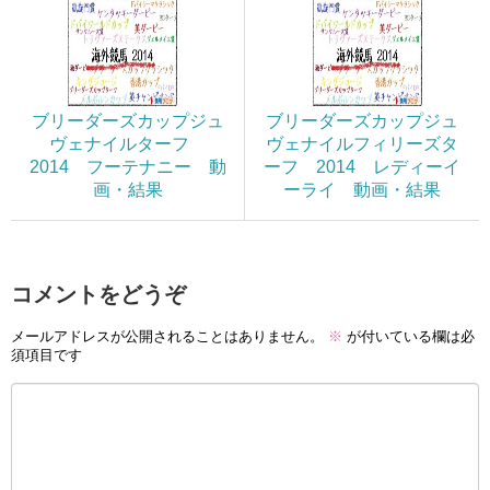
ブリーダーズカップジュ
ブリーダーズカップジュ
ヴェナイルターフ
ヴェナイルフィリーズタ
2014 フーテナニー 動
ーフ 2014 レディーイ
画・結果
ーライ 動画・結果
コメントをどうぞ
メールアドレスが公開されることはありません。
※
が付いている欄は必
須項目です