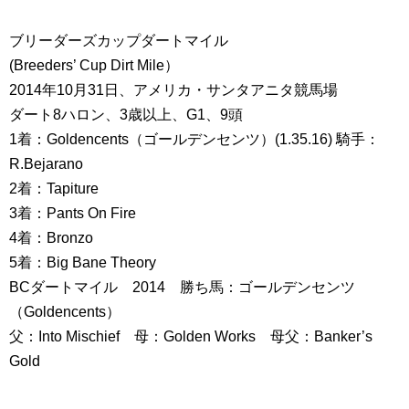
ブリーダーズカップダートマイル
(Breeders’ Cup Dirt Mile）
2014年10月31日、アメリカ・サンタアニタ競馬場
ダート8ハロン、3歳以上、G1、9頭
1着：Goldencents（ゴールデンセンツ）(1.35.16) 騎手：
R.Bejarano
2着：Tapiture
3着：Pants On Fire
4着：Bronzo
5着：Big Bane Theory
BCダートマイル 2014 勝ち馬：ゴールデンセンツ
（Goldencents）
父：Into Mischief 母：Golden Works 母父：Banker’s
Gold