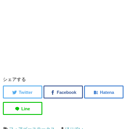
シェアする