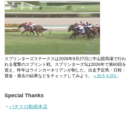
スプリンターズステークスは2026年9月27日に中山競馬場で行わ
れる電撃のスプリント戦。スプリンターズSは2026年で第60回を
迎え、昨年はウインカーネリアンが制した。出走予定馬・日程・
賞金・過去の結果などをチェックしてみよう。
» 続きを読む
Special Thanks
・
パチスロ動画本店