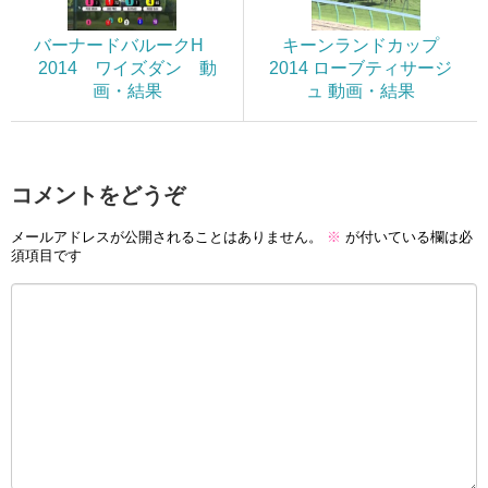
バーナードバルークH
キーンランドカップ
2014 ワイズダン 動
2014 ローブティサージ
画・結果
ュ 動画・結果
コメントをどうぞ
メールアドレスが公開されることはありません。
※
が付いている欄は必
須項目です