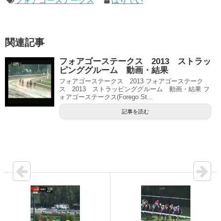
フォアゴーステークス
ほりでい
関連記事
フォアゴーステークス 2013 ストラッ
ピンググルーム 動画・結果
フォアゴーステークス 2013 フォアゴーステーク
ス 2013 ストラッピンググルーム 動画・結果 フ
ォアゴーステークス(Forego St...
記事を読む