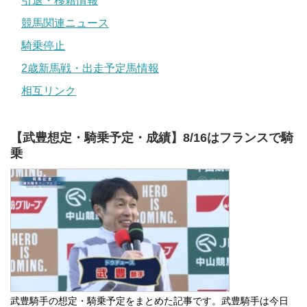
引退・移籍情報
競馬関連ニュース
騎乗停止
2歳新馬戦・出走予定馬情報
相互リンク
【武豊想定・騎乗予定・成績】8/16はフランスで騎
乗
武豊騎手の想定・騎乗予定をまとめた記事です。武豊騎手は今日