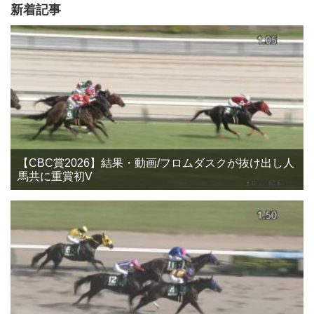
新着記事
【CBC賞2026】結果・動画/フロムダスクが抜け出し人
馬共に重賞初V