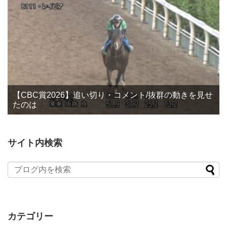
【CBC賞2026】追い切り・コメント/抜群の動きを見せ
たのは
サイト内検索
カテゴリー