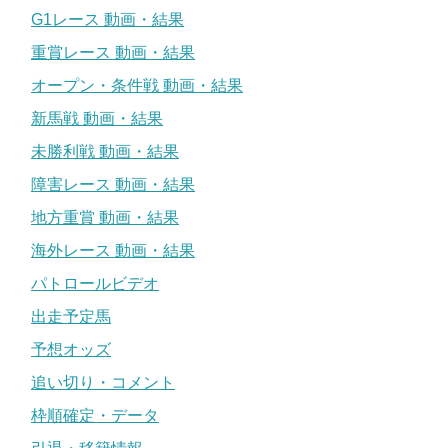
G1レース 動画・結果
重賞レース 動画・結果
オープン・条件戦 動画・結果
新馬戦 動画・結果
未勝利戦 動画・結果
障害レース 動画・結果
地方重賞 動画・結果
海外レース 動画・結果
パトロールビデオ
出走予定馬
予想オッズ
追い切り・コメント
枠順確定・データ