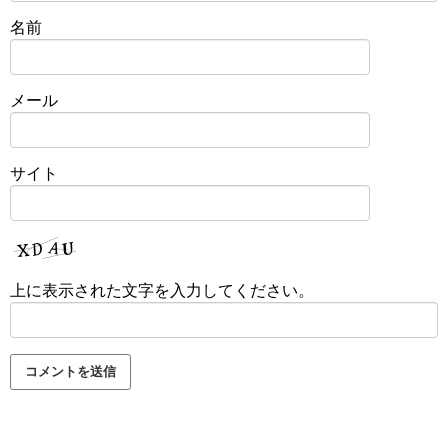
名前
メール
サイト
上に表示された文字を入力してください。