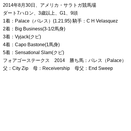
2014年8月30日、アメリカ・サラトガ競馬場
ダート7ハロン、3歳以上、G1、9頭
1着：Palace（パレス）(1.21.95) 騎手：C H Velasquez
2着：Big Business(3-1/2馬身)
3着：Vyjack(クビ)
4着：Capo Bastone(1馬身)
5着：Sensational Slam(クビ)
フォアゴーステークス 2014 勝ち馬：パレス（Palace）
父：City Zip 母：Receivership 母父：End Sweep