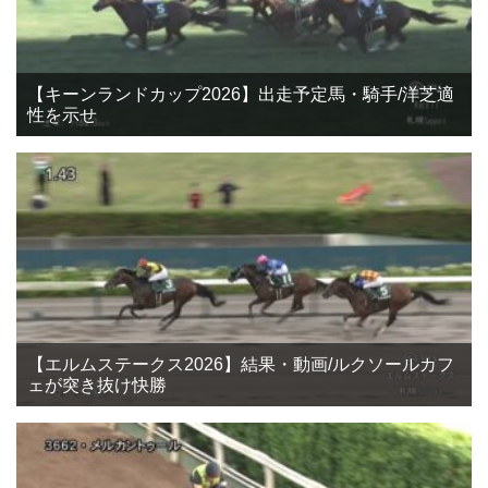
【キーンランドカップ2026】出走予定馬・騎手/洋芝適
性を示せ
【エルムステークス2026】結果・動画/ルクソールカフ
ェが突き抜け快勝