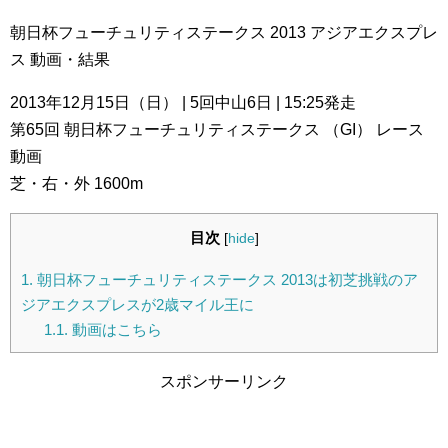
朝日杯フューチュリティステークス 2013 アジアエクスプレ
ス 動画・結果
2013年12月15日（日） | 5回中山6日 | 15:25発走
第65回 朝日杯フューチュリティステークス （GI） レース
動画
芝・右・外 1600m
目次
[
hide
]
1.
朝日杯フューチュリティステークス 2013は初芝挑戦のア
ジアエクスプレスが2歳マイル王に
1.1.
動画はこちら
スポンサーリンク