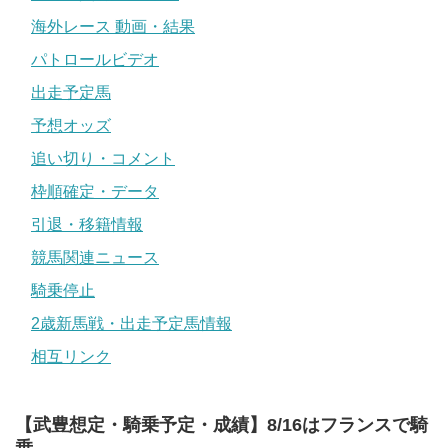
海外レース 動画・結果
パトロールビデオ
出走予定馬
予想オッズ
追い切り・コメント
枠順確定・データ
引退・移籍情報
競馬関連ニュース
騎乗停止
2歳新馬戦・出走予定馬情報
相互リンク
【武豊想定・騎乗予定・成績】8/16はフランスで騎
乗