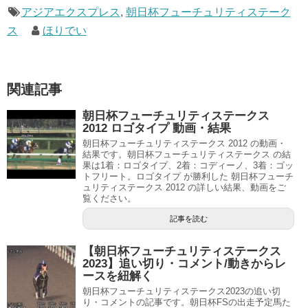
アジアエクスプレス
,
朝日杯フューチュリティステーク
ス
ほりでい
関連記事
朝日杯フューチュリティステークス
2012 ロゴタイプ 動画・結果
朝日杯フューチュリティステークス 2012 の動画・
結果です。朝日杯フューチュリティステークス の結
果は1着：ロゴタイプ、2着：コディーノ、3着：ゴッ
トフリート。ロゴタイプ が勝利した 朝日杯フューチ
ュリティステークス 2012 の詳しい結果、動画をご
覧ください。
記事を読む
【朝日杯フューチュリティステークス
2023】追い切り・コメント/動きからレ
ースを紐解く
朝日杯フューチュリティステークス2023の追い切
り・コメントの記事です。朝日杯FSの出走予定馬た