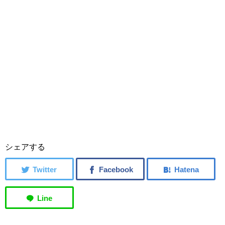
シェアする