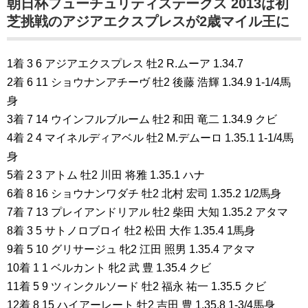
朝日杯フューチュリティステークス 2013は初
芝挑戦のアジアエクスプレスが2歳マイル王に
1着 3 6 アジアエクスプレス 牡2 R.ムーア 1.34.7
2着 6 11 ショウナンアチーヴ 牡2 後藤 浩輝 1.34.9 1-1/4馬
身
3着 7 14 ウインフルブルーム 牡2 和田 竜二 1.34.9 クビ
4着 2 4 マイネルディアベル 牡2 M.デムーロ 1.35.1 1-1/4馬
身
5着 2 3 アトム 牡2 川田 将雅 1.35.1 ハナ
6着 8 16 ショウナンワダチ 牡2 北村 宏司 1.35.2 1/2馬身
7着 7 13 プレイアンドリアル 牡2 柴田 大知 1.35.2 アタマ
8着 3 5 サトノロブロイ 牡2 松田 大作 1.35.4 1馬身
9着 5 10 グリサージュ 牝2 江田 照男 1.35.4 アタマ
10着 1 1 ベルカント 牝2 武 豊 1.35.4 クビ
11着 5 9 ツィンクルソード 牡2 福永 祐一 1.35.5 クビ
12着 8 15 ハイアーレート 牡2 吉田 豊 1.35.8 1-3/4馬身