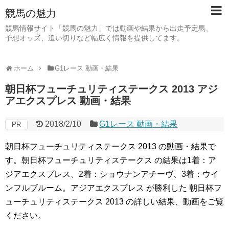
競馬の魅力
競馬情報サイト「競馬の魅力」では動画や結果から出走予定馬、
予想オッズ、追い切りなど幅広く情報を提供してます。
ホーム
G1レース 動画・結果
朝日杯フューチュリティステークス 2013 アジ
アエクスプレス 動画・結果
2018/2/10
G1レース 動画・結果
PR
朝日杯フューチュリティステークス 2013 の動画・結果で
す。朝日杯フューチュリティステークス の結果は1着：ア
ジアエクスプレス、2着：ショウナンアチーヴ、3着：ウイ
ンフルブルーム。アジアエクスプレス が勝利した 朝日杯フ
ューチュリティステークス 2013 の詳しい結果、動画をご覧
ください。