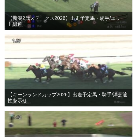
【新潟2歳ステークス2026】出走予定馬・騎手/エリー
ト街道
【キーンランドカップ2026】出走予定馬・騎手/洋芝適
性を示せ