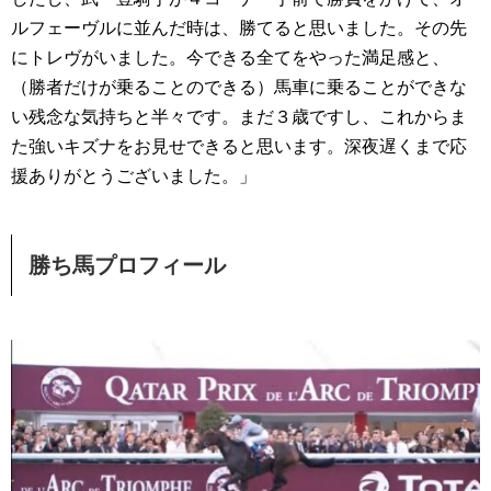
ルフェーヴルに並んだ時は、勝てると思いました。その先
にトレヴがいました。今できる全てをやった満足感と、
（勝者だけが乗ることのできる）馬車に乗ることができな
い残念な気持ちと半々です。まだ３歳ですし、これからま
た強いキズナをお見せできると思います。深夜遅くまで応
援ありがとうございました。」
勝ち馬プロフィール