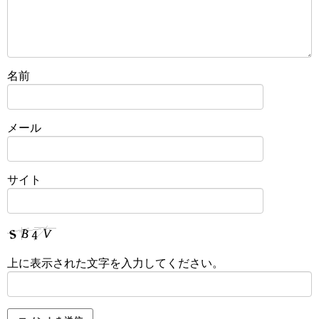
名前
メール
サイト
上に表示された文字を入力してください。