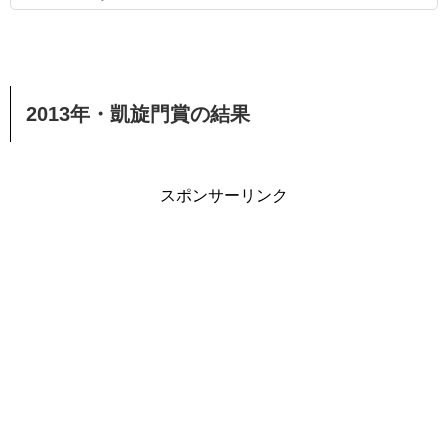
2013年・凱旋門賞の結果
スポンサーリンク