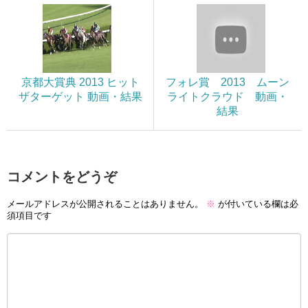
京都大賞典 2013 ヒット
フォレ賞 2013 ムーン
ザターゲット 動画・結果
ライトクラウド 動画・
結果
コメントをどうぞ
メールアドレスが公開されることはありません。
※
が付いている欄は必
須項目です