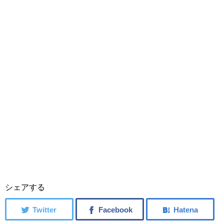
シェアする