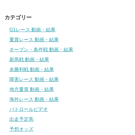
カテゴリー
G1レース 動画・結果
重賞レース 動画・結果
オープン・条件戦 動画・結果
新馬戦 動画・結果
未勝利戦 動画・結果
障害レース 動画・結果
地方重賞 動画・結果
海外レース 動画・結果
パトロールビデオ
出走予定馬
予想オッズ