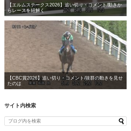
【エルムステークス2026】追い切り・コメント/動きか
らレースを紐解く
【CBC賞2026】追い切り・コメント/抜群の動きを見せ
たのは
サイト内検索