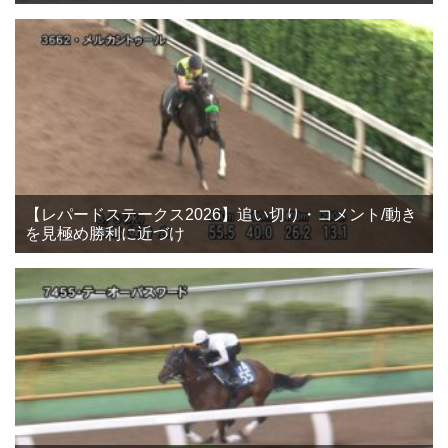
【レパードステークス2026】追い切り・コメント/動き
を見極め勝利に近づけ