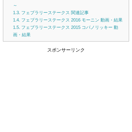
～
1.3.
フェブラリーステークス 関連記事
1.4.
フェブラリーステークス 2016 モーニン 動画・結果
1.5.
フェブラリーステークス 2015 コパノリッキー 動
画・結果
スポンサーリンク