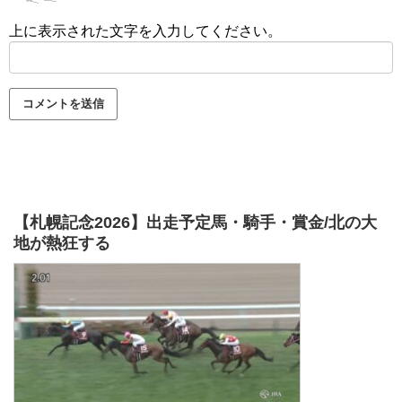
上に表示された文字を入力してください。
【札幌記念2026】出走予定馬・騎手・賞金/北の大
地が熱狂する