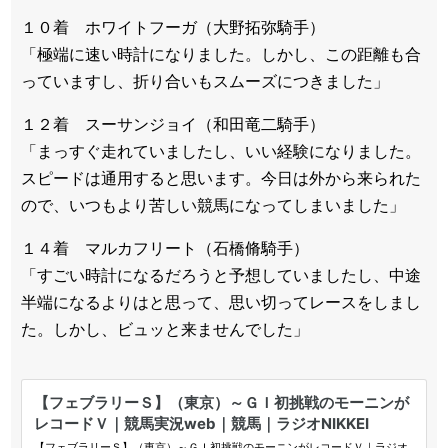
１０着 ホワイトフーガ（大野拓弥騎手）
「極端に速い時計になりました。しかし、この距離も合
っていますし、折り合いもスムーズにつきました」
１２着 スーサンジョイ（和田竜二騎手）
「まっすぐ走れていましたし、いい経験になりました。
スピードは通用すると思います。今日は外から来られた
ので、いつもより苦しい競馬になってしまいました」
１４着 マルカフリート（石橋脩騎手）
「すごい時計になるだろうと予想していましたし、中途
半端になるよりはと思って、思い切ってレースをしまし
た。しかし、ビュッと来ませんでした」