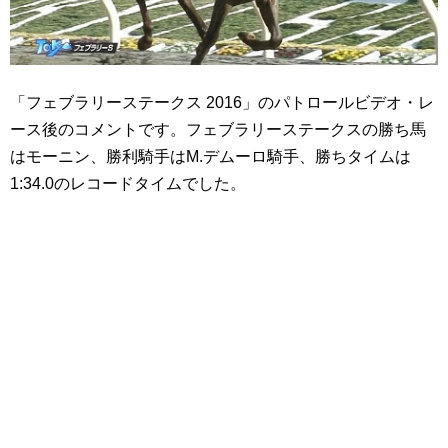
「フェブラリーステークス 2016」のパトロールビデオ・レ
ース後のコメントです。フェブラリーステークスの勝ち馬
はモーニン、勝利騎手はM.デムーロ騎手、勝ちタイムは
1:34.0のレコードタイムでした。