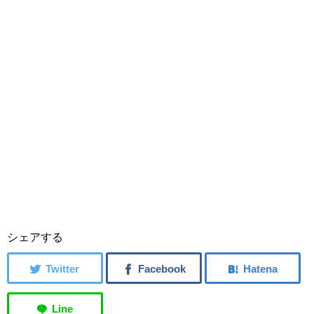
シェアする