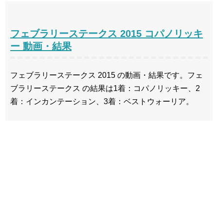
フェブラリーステークス 2015 コパノリッキ
ー 動画・結果
フェブラリーステークス 2015 の動画・結果です。フェ
ブラリーステークス の結果は1着：コパノリッキー、2
着：インカンテーション、3着：ベストウォーリア。