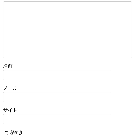
名前
メール
サイト