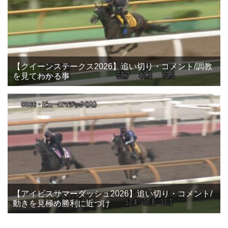
【クイーンステークス2026】追い切り・コメント/調教
を見てわかる事
【アイビスサマーダッシュ2026】追い切り・コメント/
動きを見極め勝利に近づけ