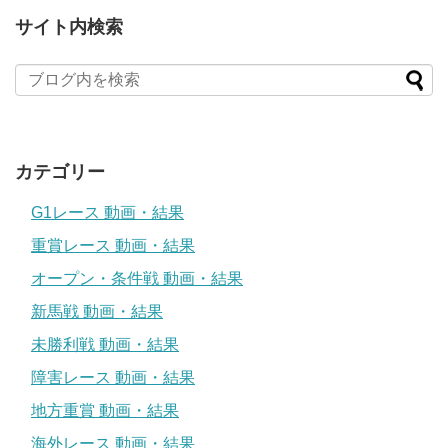
サイト内検索
カテゴリー
G1レース 動画・結果
重賞レース 動画・結果
オープン・条件戦 動画・結果
新馬戦 動画・結果
未勝利戦 動画・結果
障害レース 動画・結果
地方重賞 動画・結果
海外レース 動画・結果