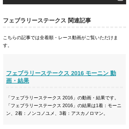
フェブラリーステークス 関連記事
こちらの記事では全着順・レース動画がご覧いただけま
す。
フェブラリーステークス 2016 モーニン 動
画・結果
「フェブラリーステークス 2016」の動画・結果です。
「フェブラリーステークス 2016」の結果は1着：モーニ
ン、2着：ノンコノユメ、3着：アスカノロマン。