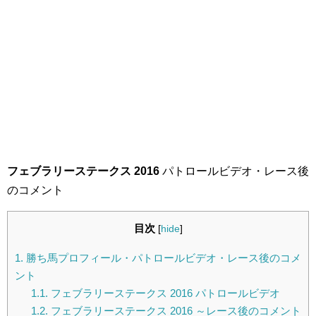
フェブラリーステークス 2016
パトロールビデオ・レース後
のコメント
目次
[
hide
]
1.
勝ち馬プロフィール・パトロールビデオ・レース後のコメ
ント
1.1.
フェブラリーステークス 2016 パトロールビデオ
1.2.
フェブラリーステークス 2016 ～レース後のコメント