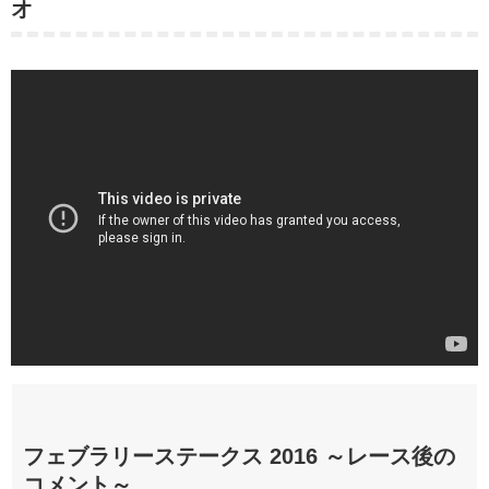
オ
フェブラリーステークス 2016 ～レース後の
コメント～