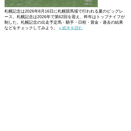
札幌記念は2026年8月16日に札幌競馬場で行われる夏のビッグレ
ース。札幌記念は2026年で第62回を迎え、昨年はトップナイフが
制した。札幌記念の出走予定馬・騎手・日程・賞金・過去の結果
などをチェックしてみよう。
» 続きを読む