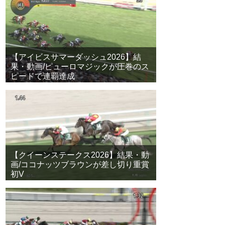
【アイビスサマーダッシュ2026】結
果・動画/ピューロマジックが圧巻のス
ピードで連覇達成
【クイーンステークス2026】結果・動
画/ココナッツブラウンが差し切り重賞
初V