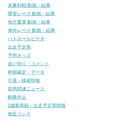
未勝利戦 動画・結果
障害レース 動画・結果
地方重賞 動画・結果
海外レース 動画・結果
パトロールビデオ
出走予定馬
予想オッズ
追い切り・コメント
枠順確定・データ
引退・移籍情報
競馬関連ニュース
騎乗停止
2歳新馬戦・出走予定馬情報
相互リンク