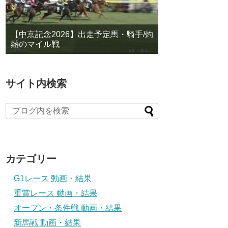
【中京記念2026】出走予定馬・騎手/灼
熱のマイル戦
サイト内検索
カテゴリー
G1レース 動画・結果
重賞レース 動画・結果
オープン・条件戦 動画・結果
新馬戦 動画・結果