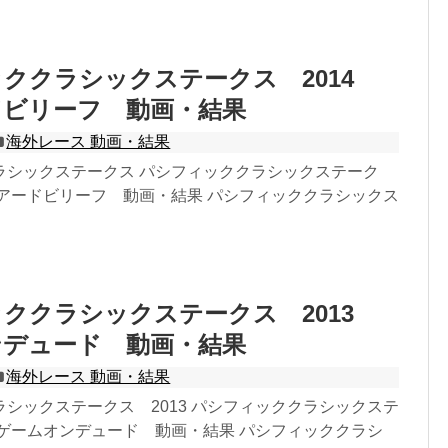
ククラシックステークス 2014
ドビリーフ 動画・結果
海外レース 動画・結果
ラシックステークス パシフィッククラシックステーク
ェアードビリーフ 動画・結果 パシフィッククラシックス
ククラシックステークス 2013
ンデュード 動画・結果
海外レース 動画・結果
シックステークス 2013 パシフィッククラシックステ
 ゲームオンデュード 動画・結果 パシフィッククラシ