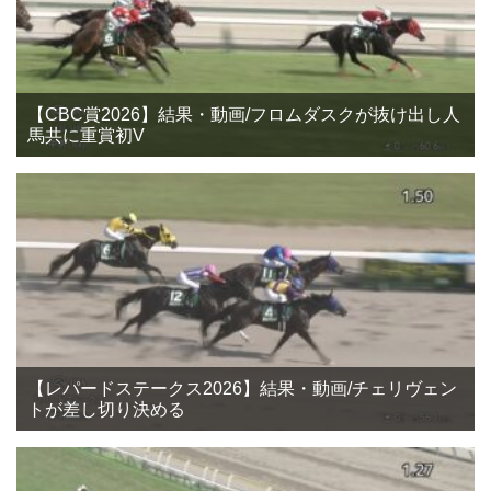
【CBC賞2026】結果・動画/フロムダスクが抜け出し人
馬共に重賞初V
【レパードステークス2026】結果・動画/チェリヴェン
トが差し切り決める