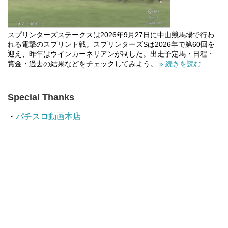
スプリンターズステークスは2026年9月27日に中山競馬場で行わ
れる電撃のスプリント戦。スプリンターズSは2026年で第60回を
迎え、昨年はウインカーネリアンが制した。出走予定馬・日程・
賞金・過去の結果などをチェックしてみよう。
» 続きを読む
Special Thanks
・
パチスロ動画本店