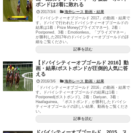
ポンドは2着に敗れる
2017/3/4
海外レース 動画・結果
「ドバイシティーオブゴールド 2017」の動画・結果で
す。ドバイで行われたドバイシティーオブゴールドの
結果は1着：Prize Money(プライズマネー)、2着：
Postponed、3着：Emotionless。「プライズマネー」
が勝利した2017年のドバイシティーオブゴールドの詳
細をご覧ください。
記事を読む
【ドバイシティーオブゴールド 2016】動
画・結果/ポストポンドが圧倒的人気に答
える
2016/3/6
海外レース 動画・結果
「ドバイシティーオブゴールド 2016」の動画・結果で
す。ドバイシティーオブゴールドの結果は1着：
Postponed(ポストポンド)、2着：Dariyan、3着：
Haafaguinea。「ポストポンド」が勝利したドバイシ
ティーオブゴールドの詳しい結果、動画をご覧くださ
い。
記事を読む
ドバイシティーオブゴールド 2015 ス