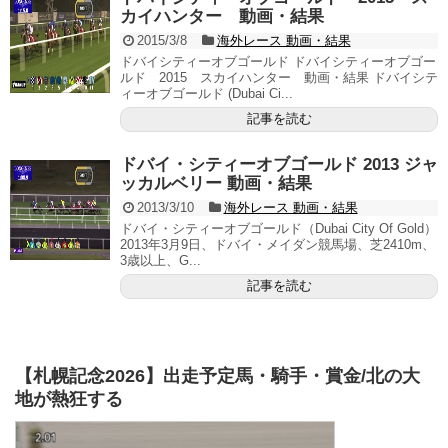
カイハンター 動画・結果
2015/3/8
海外レース 動画・結果
ドバイシティーオブゴールド ドバイシティーオブゴー
ルド 2015 スカイハンター 動画・結果 ドバイシテ
ィーオブゴールド (Dubai Ci...
記事を読む
ドバイ・シティーオブゴールド 2013 ジャ
ッカルベリー 動画・結果
2013/3/10
海外レース 動画・結果
ドバイ・シティーオブゴールド（Dubai City Of Gold）
2013年3月9日、ドバイ・メイダン競馬場、芝2410m、
3歳以上、G...
記事を読む
【札幌記念2026】出走予定馬・騎手・賞金/北の大
地が熱狂する