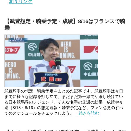
相互リンク
【武豊想定・騎乗予定・成績】8/16はフランスで騎
乗
武豊騎手の想定・騎乗予定をまとめた記事です。武豊騎手は今日
までに様々な記録を打ち立て、まだまだ第一線で活躍し続けてい
る日本競馬界のレジェンド。そんな名手の先週の結果・成績や今
週（8/15・8/16）の想定速報・騎乗予定など、ファン必見のすべ
てのスケジュールをチェックしよう。
» 続きを読む