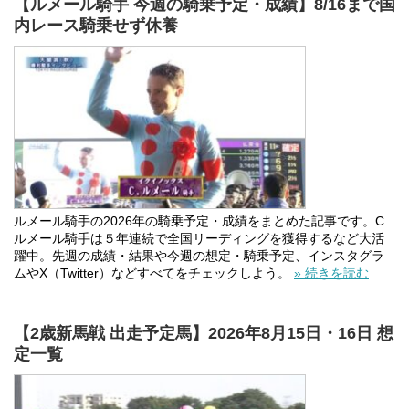
【ルメール騎手 今週の騎乗予定・成績】8/16まで国
内レース騎乗せず休養
ルメール騎手の2026年の騎乗予定・成績をまとめた記事です。C.
ルメール騎手は５年連続で全国リーディングを獲得するなど大活
躍中。先週の成績・結果や今週の想定・騎乗予定、インスタグラ
ムやX（Twitter）などすべてをチェックしよう。
» 続きを読む
【2歳新馬戦 出走予定馬】2026年8月15日・16日 想
定一覧