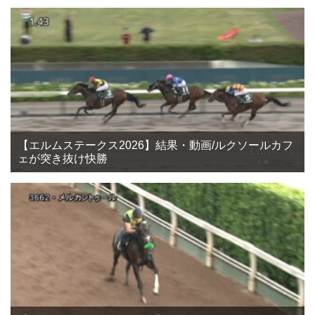
【エルムステークス2026】結果・動画/ルクソールカフ
ェが突き抜け快勝