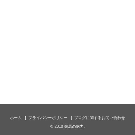
ホーム
プライバシーポリシー
ブログに関するお問い合わせ
© 2010
競馬の魅力
.