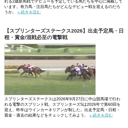
れる2歳新馬戦でデビューを予定している馬たちを中心に掲載して
います。有力馬・注目馬たちがどんなデビュー戦を迎えるのだろ
うか。
» 続きを読む
【スプリンターズステークス2026】出走予定馬・日
程・賞金/混戦必至の電撃戦
スプリンターズステークスは2026年9月27日に中山競馬場で行わ
れる電撃のスプリント戦。スプリンターズSは2026年で第60回を
迎え、昨年はウインカーネリアンが制した。出走予定馬・日程・
賞金・過去の結果などをチェックしてみよう。
» 続きを読む