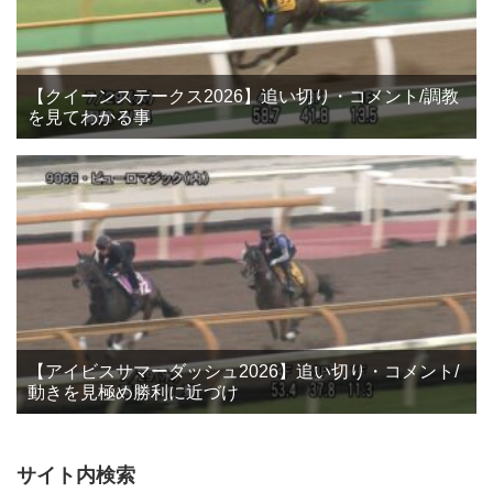
【クイーンステークス2026】追い切り・コメント/調教
を見てわかる事
【アイビスサマーダッシュ2026】追い切り・コメント/
動きを見極め勝利に近づけ
サイト内検索