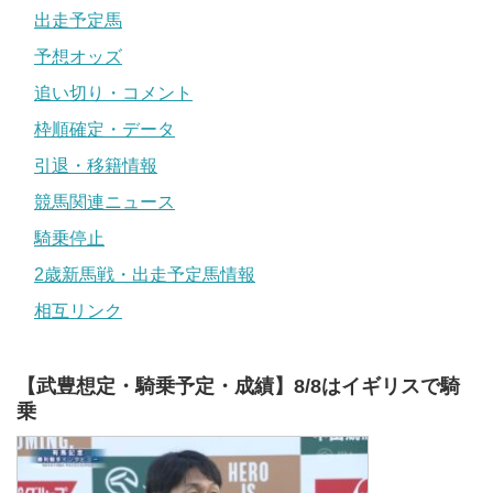
出走予定馬
予想オッズ
追い切り・コメント
枠順確定・データ
引退・移籍情報
競馬関連ニュース
騎乗停止
2歳新馬戦・出走予定馬情報
相互リンク
【武豊想定・騎乗予定・成績】8/8はイギリスで騎
乗