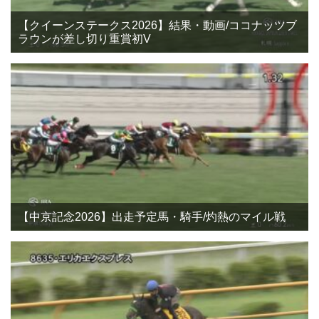
【クイーンステークス2026】結果・動画/ココナッツブ
ラウンが差し切り重賞初V
【中京記念2026】出走予定馬・騎手/灼熱のマイル戦