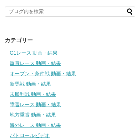
カテゴリー
G1レース 動画・結果
重賞レース 動画・結果
オープン・条件戦 動画・結果
新馬戦 動画・結果
未勝利戦 動画・結果
障害レース 動画・結果
地方重賞 動画・結果
海外レース 動画・結果
パトロールビデオ