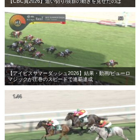
【CBC賞2026】追い切り/抜群の動きを見せたのは
【アイビスサマーダッシュ2026】結果・動画/ピューロ
マジックが圧巻のスピードで連覇達成