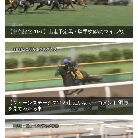
【中京記念2026】出走予定馬・騎手/灼熱のマイル戦
【クイーンステークス2026】追い切り・コメント/調教
を見てわかる事