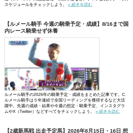
スケジュールをチェックしよう。
» 続きを読む
【ルメール騎手 今週の騎乗予定・成績】8/16まで国
内レース騎乗せず休養
ルメール騎手の2026年の騎乗予定・成績をまとめた記事です。C.
ルメール騎手は５年連続で全国リーディングを獲得するなど大活
躍中。先週の成績・結果や今週の想定・騎乗予定、インスタグラ
ムやX（Twitter）などすべてをチェックしよう。
» 続きを読む
【2歳新馬戦 出走予定馬】2026年8月15日・16日 想