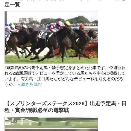
定一覧
2歳新馬戦の出走予定馬・騎手想定をまとめた記事です。今週行わ
れる2歳新馬戦でデビューを予定している馬たちを中心に掲載して
います。有力馬・注目馬たちがどんなデビュー戦を迎えるのだろ
うか。
» 続きを読む
【スプリンターズステークス2026】出走予定馬・日
程・賞金/混戦必至の電撃戦