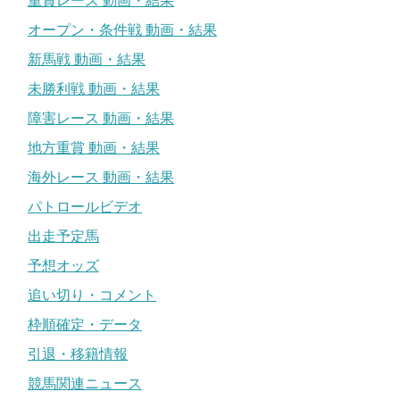
重賞レース 動画・結果
オープン・条件戦 動画・結果
新馬戦 動画・結果
未勝利戦 動画・結果
障害レース 動画・結果
地方重賞 動画・結果
海外レース 動画・結果
パトロールビデオ
出走予定馬
予想オッズ
追い切り・コメント
枠順確定・データ
引退・移籍情報
競馬関連ニュース