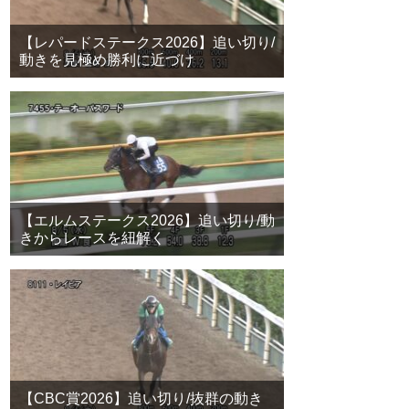
【レパードステークス2026】追い切り/
動きを見極め勝利に近づけ
【エルムステークス2026】追い切り/動
きからレースを紐解く
【CBC賞2026】追い切り/抜群の動き