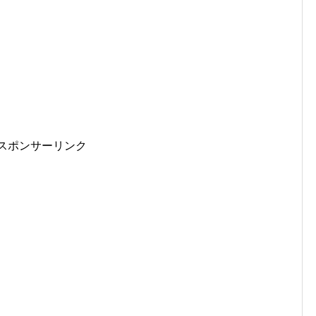
スポンサーリンク