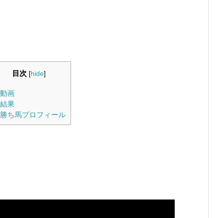
目次
[
hide
]
動画
結果
勝ち馬プロフィール