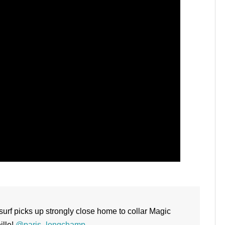
esurf picks up strongly close home to collar Magic
ille!
@paris_longchamp