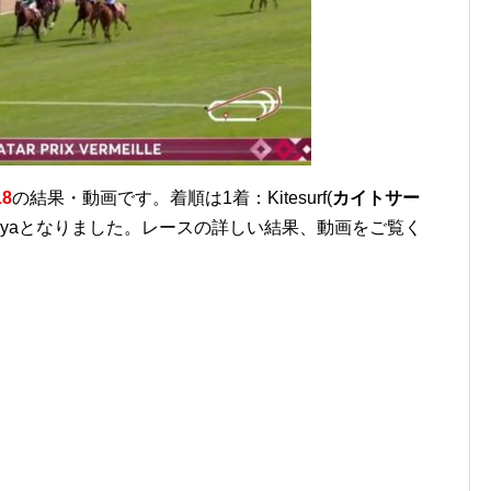
8
の結果・動画です。着順は1着：Kitesurf(
カイトサー
arkamiyaとなりました。レースの詳しい結果、動画をご覧く