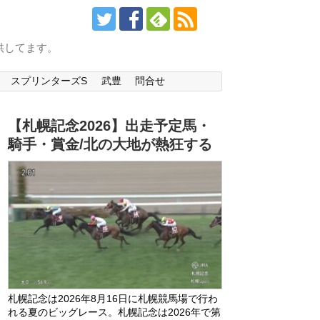
供してます。
スプリンターズS
武豊
問合せ
【札幌記念2026】出走予定馬・
騎手・賞金/北の大地が熱狂する
札幌記念は2026年8月16日に札幌競馬場で行わ
れる夏のビッグレース。札幌記念は2026年で第