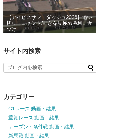
【アイビスサマーダッシュ2026】追い
切り・コメント/動きを見極め勝利に近
づけ
サイト内検索
カテゴリー
G1レース 動画・結果
重賞レース 動画・結果
オープン・条件戦 動画・結果
新馬戦 動画・結果