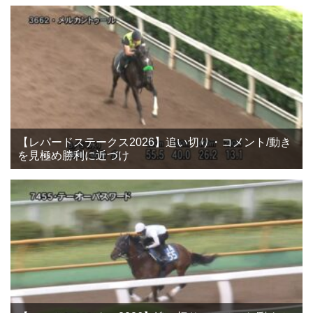
【レパードステークス2026】追い切り・コメント/動き
を見極め勝利に近づけ