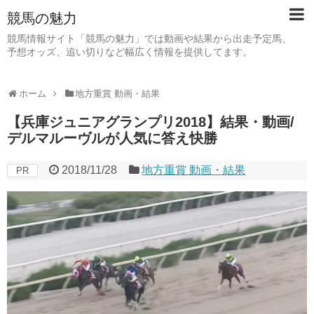
競馬の魅力
競馬情報サイト「競馬の魅力」では動画や結果から出走予定馬、
予想オッズ、追い切りなど幅広く情報を提供してます。
ホーム
地方重賞 動画・結果
【兵庫ジュニアグランプリ2018】結果・動画/
デルマルーヴルが人気に答え快勝
2018/11/28
地方重賞 動画・結果
PR