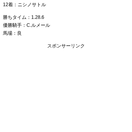
12着：ニシノサトル
勝ちタイム：1.28.6
優勝騎手：C.ルメール
馬場：良
スポンサーリンク