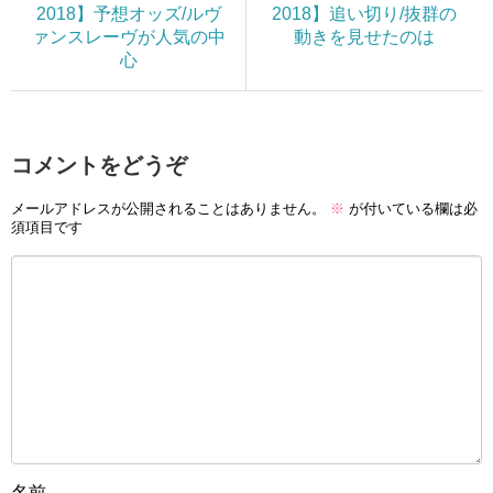
2018】予想オッズ/ルヴ
2018】追い切り/抜群の
ァンスレーヴが人気の中
動きを見せたのは
心
コメントをどうぞ
メールアドレスが公開されることはありません。
※
が付いている欄は必
須項目です
名前