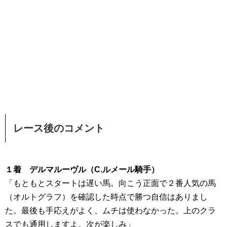
レース後のコメント
１着 デルマルーヴル（C.ルメール騎手）
「もともとスタートは遅い馬。向こう正面で２番人気の馬
（オルトグラフ）を確認した時点で勝つ自信はありまし
た。最後も手応えがよく、ムチは使わなかった。上のクラ
スでも通用しますよ。次が楽しみ」