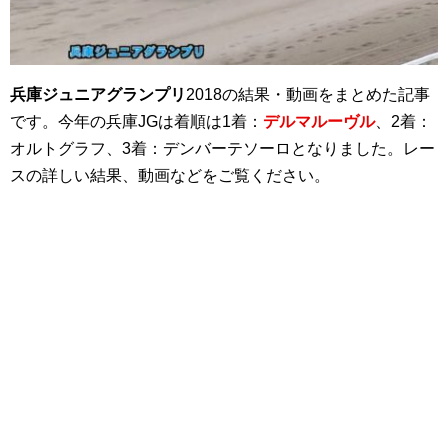
兵庫ジュニアグランプリ
2018の結果・動画をまとめた記事
です。今年の兵庫JGは着順は1着：
デルマルーヴル
、2着：
オルトグラフ、3着：デンバーテソーロとなりました。レー
スの詳しい結果、動画などをご覧ください。