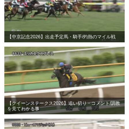
【中京記念2026】出走予定馬・騎手/灼熱のマイル戦
【クイーンステークス2026】追い切り・コメント/調教
を見てわかる事