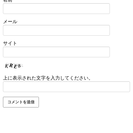
メール
サイト
上に表示された文字を入力してください。