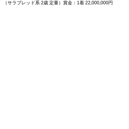
（サラブレッド系 2歳 定量）賞金：1着 22,000,000円