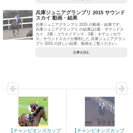
兵庫ジュニアグランプリ 2015 サウンド
スカイ 動画・結果
兵庫ジュニアグランプリ 2015 の動画・結果です。
兵庫ジュニアグランプリ の結果は1着：サウンドス
カイ、2着：コウエイテンマ、3着：オデュッセウ
ス。サウンドスカイが勝利した 兵庫ジュニアグラン
プリ 2015 の詳しい結果、動画をご覧ください。
記事を読む
【チャンピオンズカップ
【チャンピオンズカップ