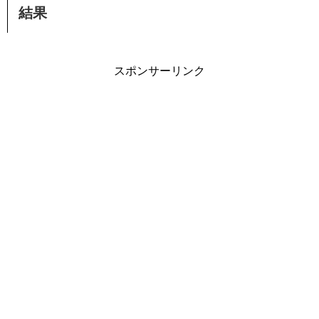
結果
スポンサーリンク