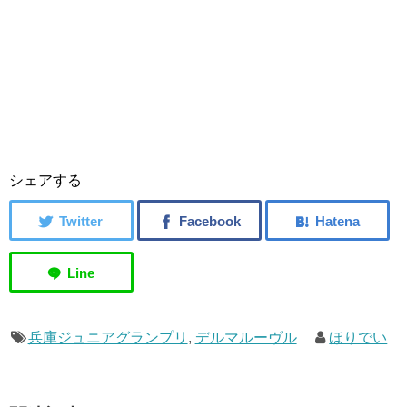
シェアする
兵庫ジュニアグランプリ
,
デルマルーヴル
ほりでい