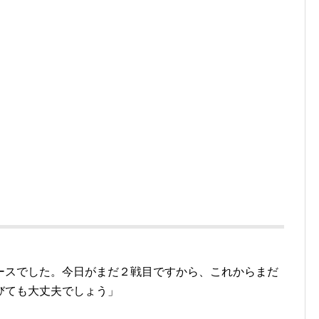
ースでした。今日がまだ２戦目ですから、これからまだ
びても大丈夫でしょう」