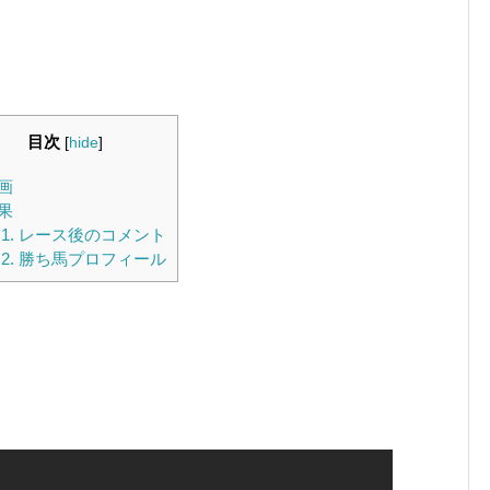
目次
[
hide
]
画
果
.1.
レース後のコメント
.2.
勝ち馬プロフィール