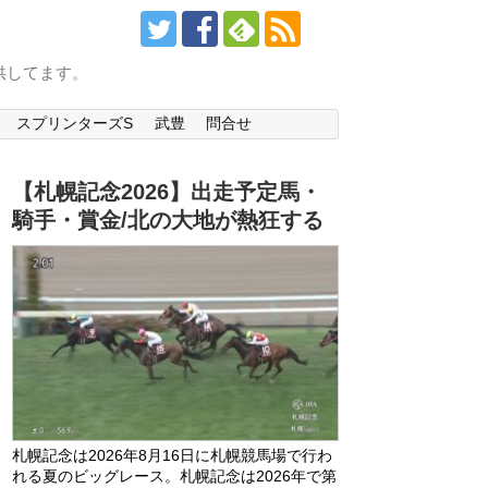
供してます。
スプリンターズS
武豊
問合せ
【札幌記念2026】出走予定馬・
騎手・賞金/北の大地が熱狂する
札幌記念は2026年8月16日に札幌競馬場で行わ
れる夏のビッグレース。札幌記念は2026年で第