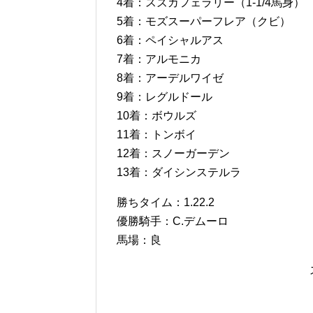
4着：スズカフェラリー（1-1/4馬身）
5着：モズスーパーフレア（クビ）
6着：ペイシャルアス
7着：アルモニカ
8着：アーデルワイゼ
9着：レグルドール
10着：ボウルズ
11着：トンボイ
12着：スノーガーデン
13着：ダイシンステルラ
勝ちタイム：1.22.2
優勝騎手：C.デムーロ
馬場：良