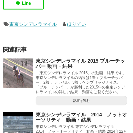
東京シンデレラマイル
ほりでい
関連記事
東京シンデレラマイル 2015 ブルーチッ
パー 動画・結果
「東京シンデレラマイル 2015」の動画・結果です。
東京シンデレラマイルの結果は1着：ブルーチッパ
ー、2着：ララベル、3着：ケンブリッジナイス。
「ブルーチッパー」が勝利した2015年の東京シンデ
レラマイルの詳しい結果、動画をご覧ください。
記事を読む
東京シンデレラマイル 2014 ノットオ
ーソリティ 動画・結果
東京シンデレラマイル 東京シンデレラマイル
2014 ノットオーソリティ 動画・結果 2014年12月