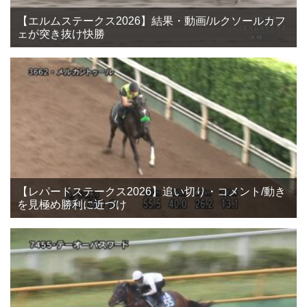
【エルムステークス2026】結果・動画/ルクソールカフ
ェが突き抜け快勝
【レパードステークス2026】追い切り・コメント/動き
を見極め勝利に近づけ