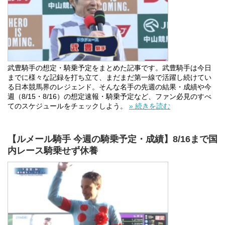
武豊騎手の想定・騎乗予定をまとめた記事です。武豊騎手は今日
までに様々な記録を打ち立て、まだまだ第一線で活躍し続けてい
る日本競馬界のレジェンド。そんな名手の先週の結果・成績や今
週（8/15・8/16）の想定速報・騎乗予定など、ファン必見のすべ
てのスケジュールをチェックしよう。
» 続きを読む
【ルメール騎手 今週の騎乗予定・成績】8/16まで国
内レース騎乗せず休養