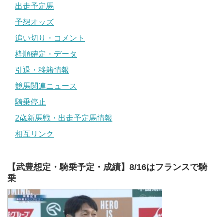
出走予定馬
予想オッズ
追い切り・コメント
枠順確定・データ
引退・移籍情報
競馬関連ニュース
騎乗停止
2歳新馬戦・出走予定馬情報
相互リンク
【武豊想定・騎乗予定・成績】8/16はフランスで騎
乗