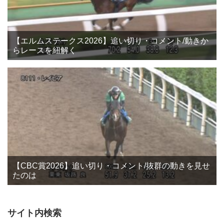
【エルムステークス2026】追い切り・コメント/動きか
らレースを紐解く
【CBC賞2026】追い切り・コメント/抜群の動きを見せ
たのは
サイト内検索