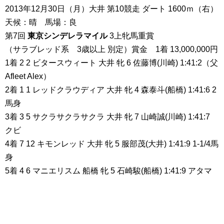
2013年12月30日（月）大井 第10競走 ダート 1600ｍ（右）
天候：晴 馬場：良
第7回
東京シンデレラマイル
3上牝馬重賞
（サラブレッド系 3歳以上 別定）賞金 1着 13,000,000円
1着 2 2 ビタースウィート 大井 牝 6 佐藤博(川崎) 1:41:2（父
Afleet Alex）
2着 1 1 レッドクラウディア 大井 牝 4 森泰斗(船橋) 1:41:6 2
馬身
3着 3 5 サクラサクラサクラ 大井 牝 7 山崎誠(川崎) 1:41:7
クビ
4着 7 12 キモンレッド 大井 牝 5 服部茂(大井) 1:41:9 1-1/4馬
身
5着 4 6 マニエリスム 船橋 牝 5 石崎駿(船橋) 1:41:9 アタマ