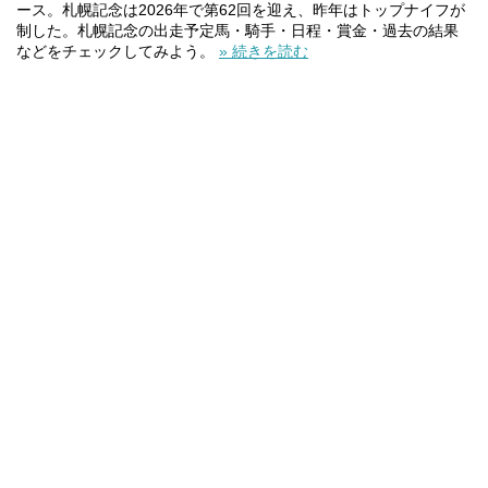
ース。札幌記念は2026年で第62回を迎え、昨年はトップナイフが
制した。札幌記念の出走予定馬・騎手・日程・賞金・過去の結果
などをチェックしてみよう。
» 続きを読む