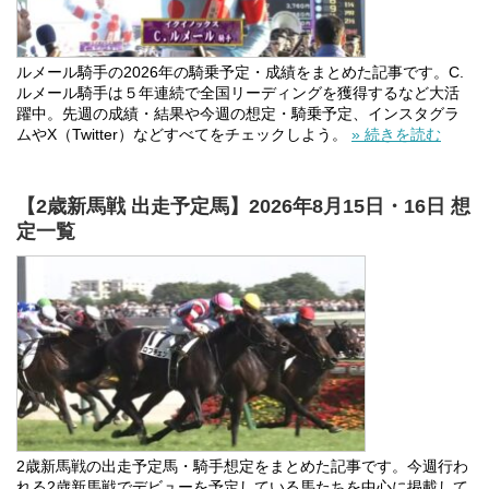
ルメール騎手の2026年の騎乗予定・成績をまとめた記事です。C.
ルメール騎手は５年連続で全国リーディングを獲得するなど大活
躍中。先週の成績・結果や今週の想定・騎乗予定、インスタグラ
ムやX（Twitter）などすべてをチェックしよう。
» 続きを読む
【2歳新馬戦 出走予定馬】2026年8月15日・16日 想
定一覧
2歳新馬戦の出走予定馬・騎手想定をまとめた記事です。今週行わ
れる2歳新馬戦でデビューを予定している馬たちを中心に掲載して