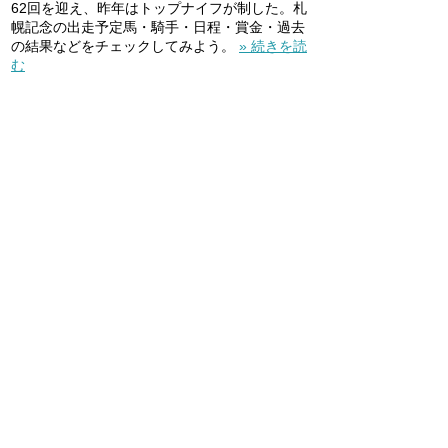
62回を迎え、昨年はトップナイフが制した。札
幌記念の出走予定馬・騎手・日程・賞金・過去
の結果などをチェックしてみよう。
» 続きを読
む