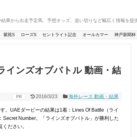
や結果から出走予定馬、予想オッズ、追い切りなど幅広く情報を提
紫苑S
ローズS
セントライト記念
オールカマー
神戸新聞杯
3 ラインズオブバトル 動画・結
2016/3/23
海外レース 動画・結果
PR
UAEダービーの結果は1着：Lines Of Battle（ライ
：Secret Number。「ラインズオブバトル」が勝利した
覧ください。