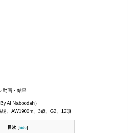
ル 動画・結果
 By Al Naboodah）
、AW1900m、3歳、G2、12頭
目次
[
hide
]