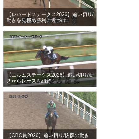
【レパードステークス2026】追い切り/
動きを見極め勝利に近づけ
【エルムステークス2026】追い切り/動
きからレースを紐解く
【CBC賞2026】追い切り/抜群の動き