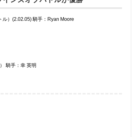
ル）(2.02.05) 騎手：Ryan Moore
ネ） 騎手：幸 英明