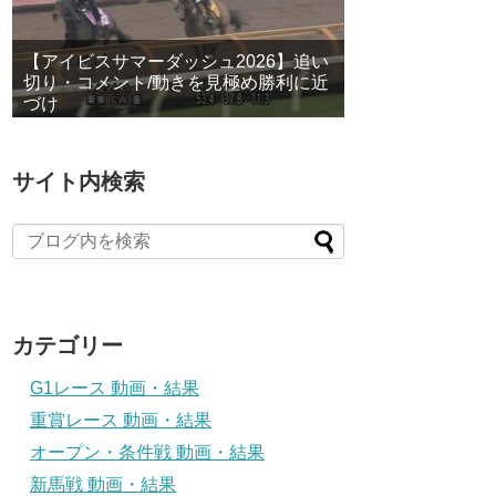
【アイビスサマーダッシュ2026】追い
切り・コメント/動きを見極め勝利に近
づけ
サイト内検索
カテゴリー
G1レース 動画・結果
重賞レース 動画・結果
オープン・条件戦 動画・結果
新馬戦 動画・結果