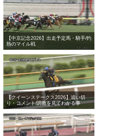
【中京記念2026】出走予定馬・騎手/灼
熱のマイル戦
【クイーンステークス2026】追い切
り・コメント/調教を見てわかる事