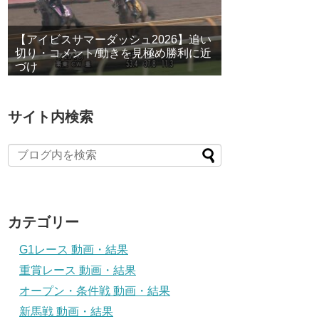
【アイビスサマーダッシュ2026】追い
切り・コメント/動きを見極め勝利に近
づけ
サイト内検索
カテゴリー
G1レース 動画・結果
重賞レース 動画・結果
オープン・条件戦 動画・結果
新馬戦 動画・結果