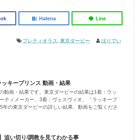
プレティオラス
,
東京ダービー
ほりでい
 ラッキープリンス 動画・結果
5」の動画・結果です。東京ダービーの結果は1着：ラッ
パーティメーカー、3着：ヴェスヴィオ。「ラッキープ
15年の東京ダービーの詳しい結果、動画をご覧くださ
4】追い切り/調教を見てわかる事