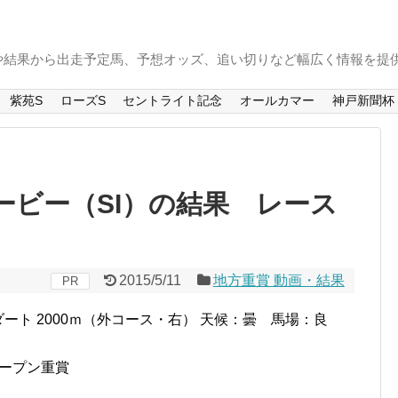
や結果から出走予定馬、予想オッズ、追い切りなど幅広く情報を提
紫苑S
ローズS
セントライト記念
オールカマー
神戸新聞杯
京ダービー（SI）の結果 レース
2015/5/11
地方重賞 動画・結果
PR
ダート 2000ｍ（外コース・右） 天候：曇 馬場：良
ープン重賞