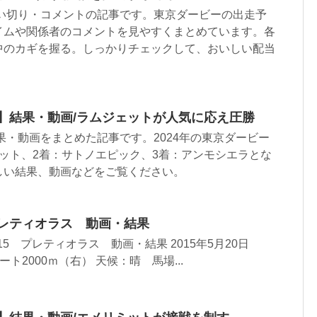
追い切り・コメントの記事です。東京ダービーの出走予
イムや関係者のコメントを見やすくまとめています。各
中のカギを握る。しっかりチェックして、おいしい配当
4】結果・動画/ラムジェットが人気に応え圧勝
結果・動画をまとめた記事です。2024年の東京ダービー
ット、2着：サトノエピック、3着：アンモシエラとな
しい結果、動画などをご覧ください。
プレティオラス 動画・結果
15 プレティオラス 動画・結果 2015年5月20日
ート2000ｍ（右） 天候：晴 馬場...