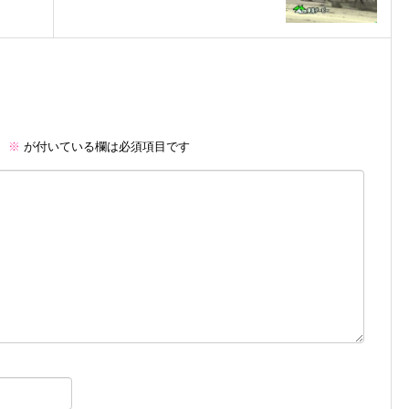
。
※
が付いている欄は必須項目です