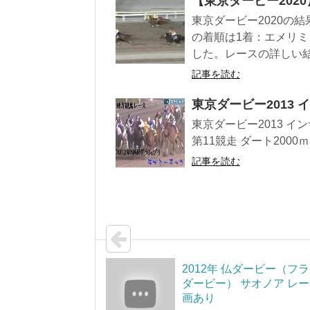
【東京ダービー202
東京ダービー2020の
の着順は1着：エメリミ
した。レースの詳しい
記事を読む
東京ダービー2013
東京ダービー2013 イ
第11競走 ダート2000
記事を読む
2012年 仏ダービー（フ
ダービー） サオノア レ
画あり