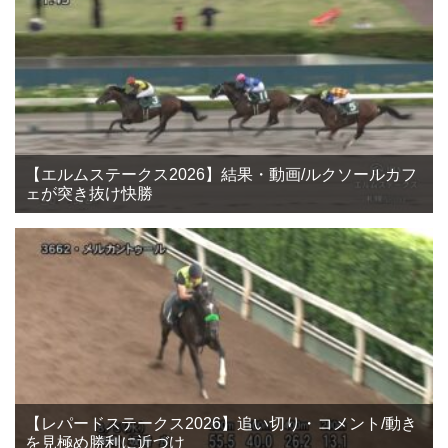
【エルムステークス2026】結果・動画/ルクソールカフ
ェが突き抜け快勝
【レパードステークス2026】追い切り・コメント/動き
を見極め勝利に近づけ