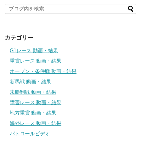
カテゴリー
G1レース 動画・結果
重賞レース 動画・結果
オープン・条件戦 動画・結果
新馬戦 動画・結果
未勝利戦 動画・結果
障害レース 動画・結果
地方重賞 動画・結果
海外レース 動画・結果
パトロールビデオ