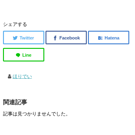
シェアする
ほりでい
関連記事
記事は見つかりませんでした。