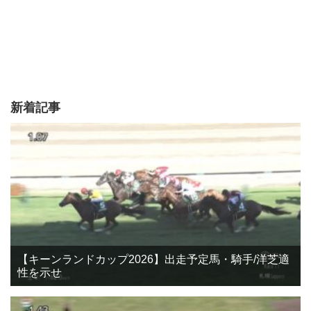
新着記事
【キーンランドカップ2026】出走予定馬・騎手/洋芝適
性を示せ