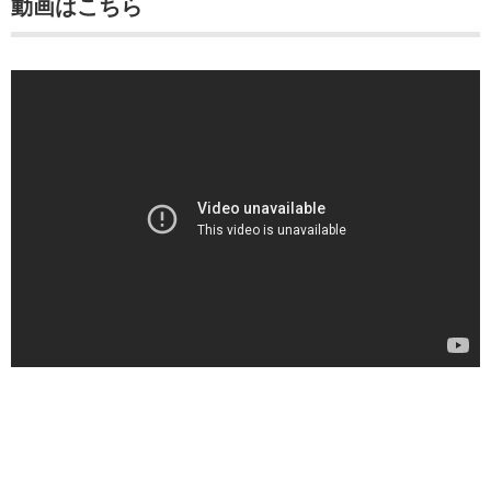
動画はこちら