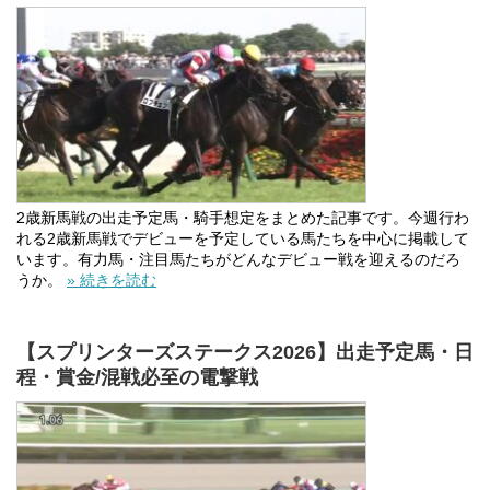
2歳新馬戦の出走予定馬・騎手想定をまとめた記事です。今週行わ
れる2歳新馬戦でデビューを予定している馬たちを中心に掲載して
います。有力馬・注目馬たちがどんなデビュー戦を迎えるのだろ
うか。
» 続きを読む
【スプリンターズステークス2026】出走予定馬・日
程・賞金/混戦必至の電撃戦