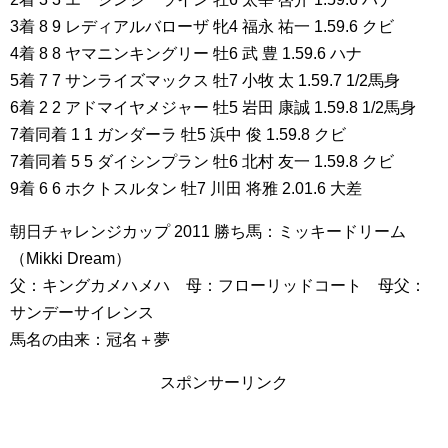
3着 8 9 レディアルバローザ 牝4 福永 祐一 1.59.6 クビ
4着 8 8 ヤマニンキングリー 牡6 武 豊 1.59.6 ハナ
5着 7 7 サンライズマックス 牡7 小牧 太 1.59.7 1/2馬身
6着 2 2 アドマイヤメジャー 牡5 岩田 康誠 1.59.8 1/2馬身
7着同着 1 1 ガンダーラ 牡5 浜中 俊 1.59.8 クビ
7着同着 5 5 ダイシンプラン 牡6 北村 友一 1.59.8 クビ
9着 6 6 ホクトスルタン 牡7 川田 将雅 2.01.6 大差
朝日チャレンジカップ 2011 勝ち馬：ミッキードリーム
（Mikki Dream）
父：キングカメハメハ 母：フローリッドコート 母父：
サンデーサイレンス
馬名の由来：冠名＋夢
スポンサーリンク