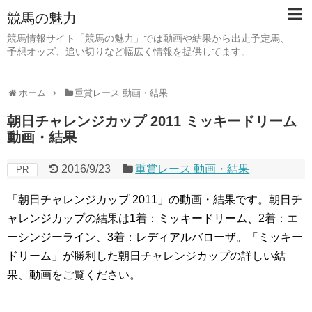
競馬の魅力
競馬情報サイト「競馬の魅力」では動画や結果から出走予定馬、
予想オッズ、追い切りなど幅広く情報を提供してます。
ホーム
重賞レース 動画・結果
朝日チャレンジカップ 2011 ミッキードリーム
動画・結果
2016/9/23
重賞レース 動画・結果
PR
「朝日チャレンジカップ 2011」の動画・結果です。朝日チ
ャレンジカップの結果は1着：ミッキードリーム、2着：エ
ーシンジーライン、3着：レディアルバローザ。「ミッキー
ドリーム」が勝利した朝日チャレンジカップの詳しい結
果、動画をご覧ください。