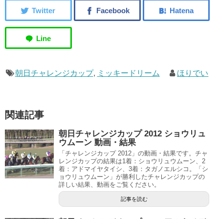
朝日チャレンジカップ
,
ミッキードリーム
ほりでい
関連記事
朝日チャレンジカップ 2012 ショウリュ
ウムーン 動画・結果
「チャレンジカップ 2012」の動画・結果です。チャ
レンジカップの結果は1着：ショウリュウムーン、2
着：アドマイヤタイシ、3着：タガノエルシコ。「シ
ョウリュウムーン」が勝利したチャレンジカップの
詳しい結果、動画をご覧ください。
記事を読む