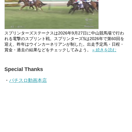
スプリンターズステークスは2026年9月27日に中山競馬場で行わ
れる電撃のスプリント戦。スプリンターズSは2026年で第60回を
迎え、昨年はウインカーネリアンが制した。出走予定馬・日程・
賞金・過去の結果などをチェックしてみよう。
» 続きを読む
Special Thanks
・
パチスロ動画本店