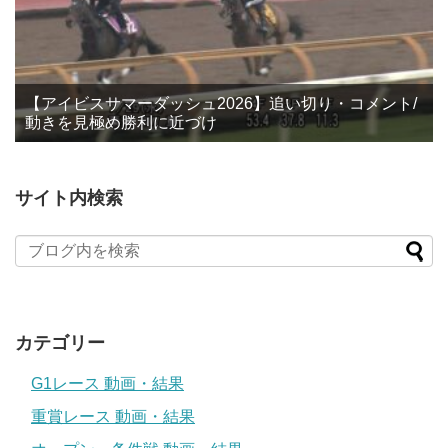
【アイビスサマーダッシュ2026】追い切り・コメント/
動きを見極め勝利に近づけ
サイト内検索
カテゴリー
G1レース 動画・結果
重賞レース 動画・結果