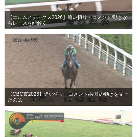
【エルムステークス2026】追い切り・コメント/動きか
らレースを紐解く
【CBC賞2026】追い切り・コメント/抜群の動きを見せ
たのは