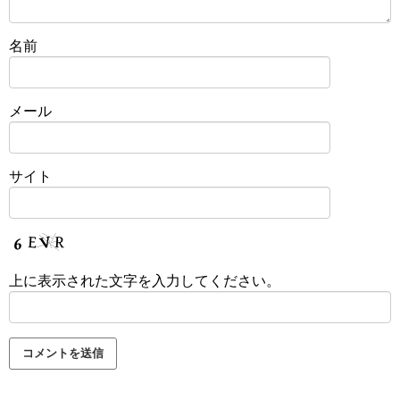
名前
メール
サイト
上に表示された文字を入力してください。