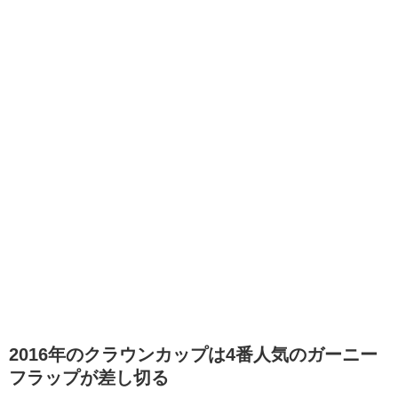
2016年のクラウンカップは4番人気のガーニー
フラップが差し切る