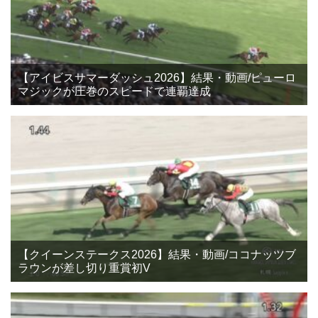
【アイビスサマーダッシュ2026】結果・動画/ピューロ
マジックが圧巻のスピードで連覇達成
【クイーンステークス2026】結果・動画/ココナッツブ
ラウンが差し切り重賞初V