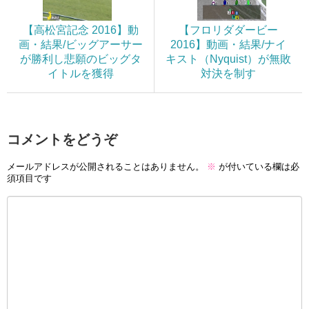
【高松宮記念 2016】動
【フロリダダービー
画・結果/ビッグアーサー
2016】動画・結果/ナイ
が勝利し悲願のビッグタ
キスト（Nyquist）が無敗
イトルを獲得
対決を制す
コメントをどうぞ
メールアドレスが公開されることはありません。
※
が付いている欄は必
須項目です