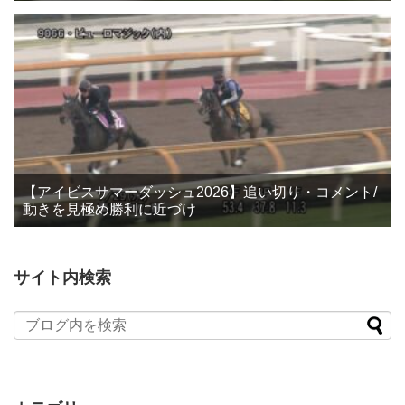
【アイビスサマーダッシュ2026】追い切り・コメント/
動きを見極め勝利に近づけ
サイト内検索