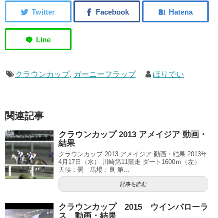
クラウンカップ
,
ガーニーフラップ
ほりでい
関連記事
クラウンカップ 2013 アメイジア 動画・
結果
クラウンカップ 2013 アメイジア 動画・結果 2013年
4月17日（水） 川崎第11競走 ダート1600ｍ（左）
天候：曇 馬場：良 第...
記事を読む
クラウンカップ 2015 ウインバローラ
ス 動画・結果