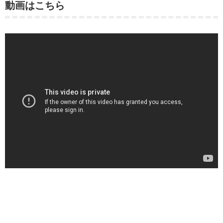
動画はこちら