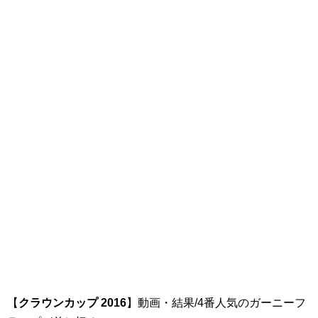
【
クラウンカップ 2016
】動画・結果/4番人気のガーニーフ