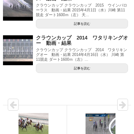
クラウンカップ クラウンカップ 2015 ウインバロ
ーラス 動画・結果 2015年4月1日（水）川崎 第11
競走 ダート1600ｍ（左） 天...
記事を読む
クラウンカップ 2014 ワタリキングオ
ー 動画・結果
クラウンカップ クラウンカップ 2014 ワタリキン
グオー 動画・結果 2014年4月16日（水） 川崎 第
11競走 ダート1600ｍ（左）...
記事を読む