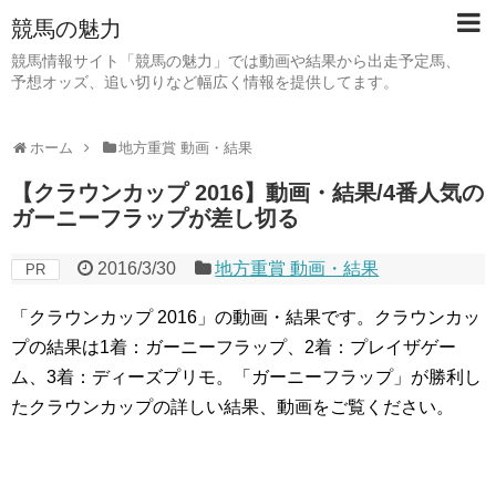
競馬の魅力
競馬情報サイト「競馬の魅力」では動画や結果から出走予定馬、
予想オッズ、追い切りなど幅広く情報を提供してます。
ホーム
地方重賞 動画・結果
【クラウンカップ 2016】動画・結果/4番人気の
ガーニーフラップが差し切る
2016/3/30
地方重賞 動画・結果
PR
「クラウンカップ 2016」の動画・結果です。クラウンカッ
プの結果は1着：ガーニーフラップ、2着：プレイザゲー
ム、3着：ディーズプリモ。「ガーニーフラップ」が勝利し
たクラウンカップの詳しい結果、動画をご覧ください。