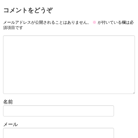
コメントをどうぞ
メールアドレスが公開されることはありません。
※
が付いている欄は必
須項目です
名前
メール