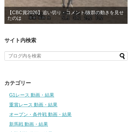
【CBC賞2026】追い切り・コメント/抜群の動きを見せ
たのは
サイト内検索
カテゴリー
G1レース 動画・結果
重賞レース 動画・結果
オープン・条件戦 動画・結果
新馬戦 動画・結果