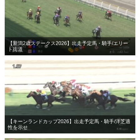
【新潟2歳ステークス2026】出走予定馬・騎手/エリー
ト街道
【キーンランドカップ2026】出走予定馬・騎手/洋芝適
性を示せ