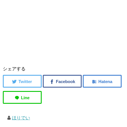
シェアする
ほりでい