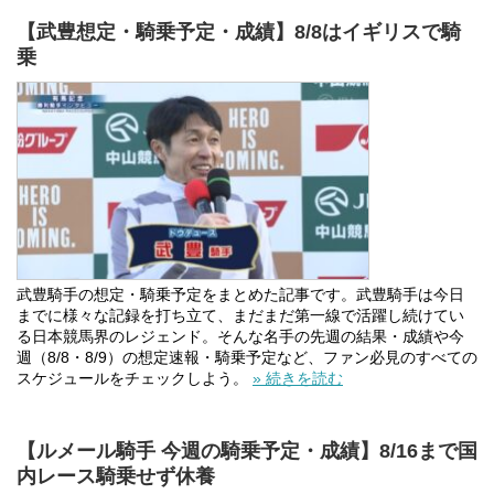
【武豊想定・騎乗予定・成績】8/8はイギリスで騎
乗
武豊騎手の想定・騎乗予定をまとめた記事です。武豊騎手は今日
までに様々な記録を打ち立て、まだまだ第一線で活躍し続けてい
る日本競馬界のレジェンド。そんな名手の先週の結果・成績や今
週（8/8・8/9）の想定速報・騎乗予定など、ファン必見のすべての
スケジュールをチェックしよう。
» 続きを読む
【ルメール騎手 今週の騎乗予定・成績】8/16まで国
内レース騎乗せず休養