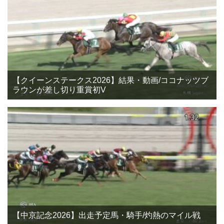
【クイーンステークス2026】結果・動画/ココナッツブ
ラウンが差し切り重賞初V
【中京記念2026】出走予定馬・騎手/灼熱のマイル戦