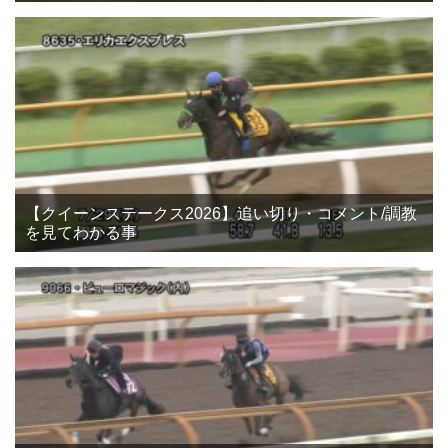
【クイーンステークス2026】追い切り・コメント/調教
を見てわかる事